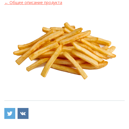
← Общее описание продукта